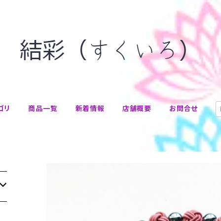
ゴリ
商品一覧
新着情報
店舗概要
お問合せ