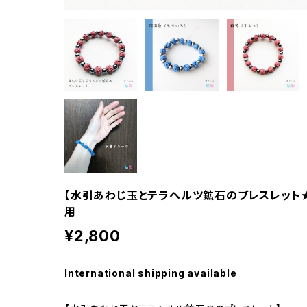
【水引あわじ玉とテラヘルツ鉱石のブレスレット★
用
¥2,800
International shipping available