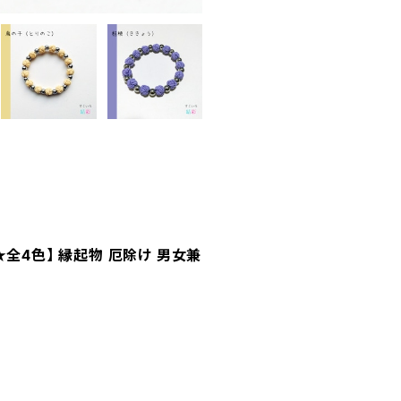
全4色】 縁起物 厄除け 男女兼