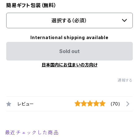
簡易ギフト包装（無料）
選択する（必須）
International shipping available
Sold out
日本国内にお住まいの方向け
通報する
レビュー
(70)
最近チェックした商品