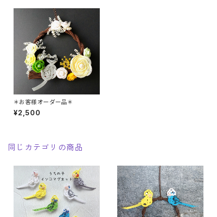
＊お客様オーダー品＊
¥2,500
同じカテゴリの商品