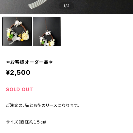
1
/2
＊お客様オーダー品＊
¥2,500
SOLD OUT
ご注文の、猫とお花のリースになります。
サイズ（直径約１５㎝）