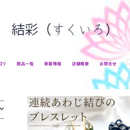
ゴリ
商品一覧
新着情報
店舗概要
お問合せ