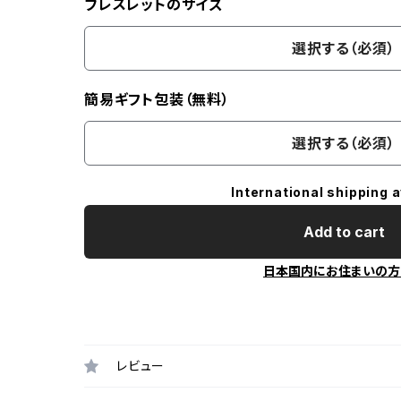
ブレスレットのサイズ
選択する（必須）
簡易ギフト包装（無料）
選択する（必須）
International shipping a
Add to cart
日本国内にお住まいの方
レビュー