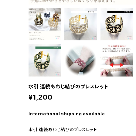
水引 連続あわじ結びのブレスレット
¥1,200
International shipping available
水引 連続あわじ結びのブレスレット