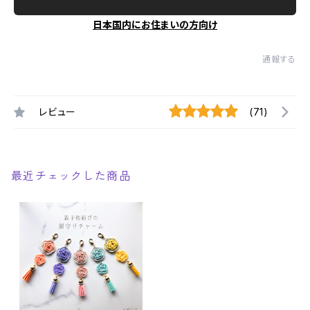
日本国内にお住まいの方向け
通報する
レビュー
(71)
最近チェックした商品