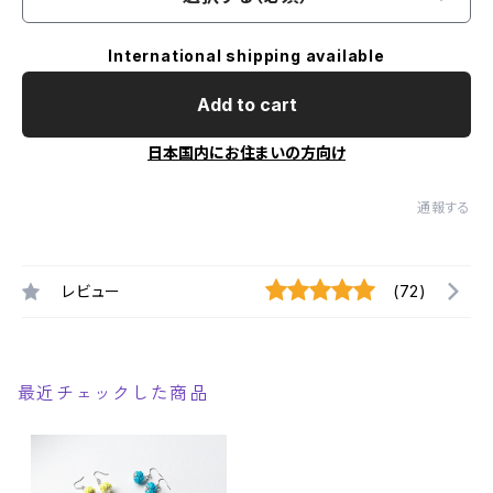
International shipping available
Add to cart
日本国内にお住まいの方向け
通報する
レビュー
(72)
最近チェックした商品