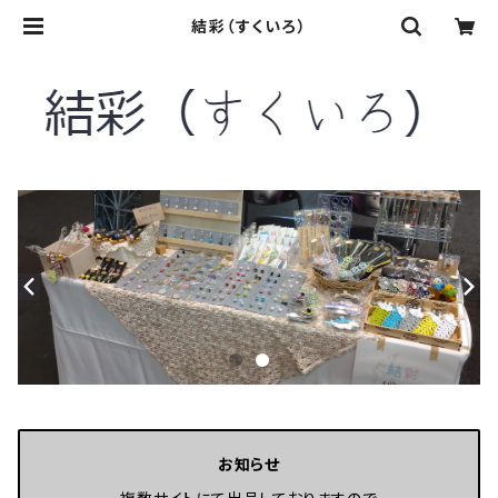
結彩（すくいろ）
お知らせ