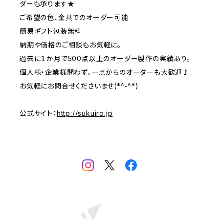
ダーも承ります★
ご希望の色、金具でのオーダー可能
簡易ギフト包装無料
納期や価格のご相談もお気軽に。
過去に１か月で500点以上のオーダー製作の実績あり。
個人様・企業様問わず、一点からのオーダーも大歓迎♪
お気軽にお問合せくださいませ(*^-^*)
公式サイト：
http://sukuiro.jp