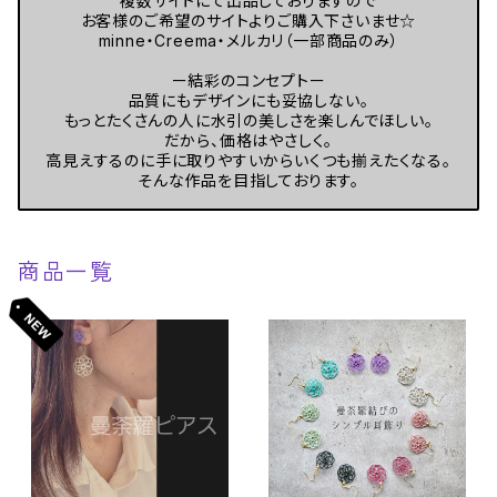
複数サイトにて出品しておりますので
お客様のご希望のサイトよりご購入下さいませ☆
minne・Creema・メルカリ（一部商品のみ）
ー結彩のコンセプトー
品質にもデザインにも妥協しない。
もっとたくさんの人に水引の美しさを楽しんでほしい。
だから、価格はやさしく。
高見えするのに手に取りやすいからいくつも揃えたくなる。
そんな作品を目指しております。
商品一覧