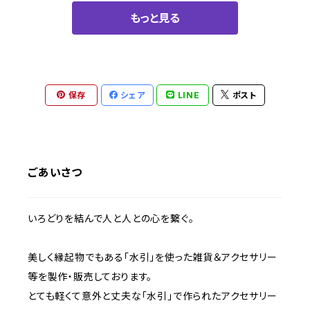
もっと見る
保存
シェア
LINE
ポスト
ごあいさつ
いろどりを結んで人と人との心を繋ぐ。
美しく縁起物でもある「水引」を使った雑貨＆アクセサリー
等を製作・販売しております。
とても軽くて意外と丈夫な「水引」で作られたアクセサリー