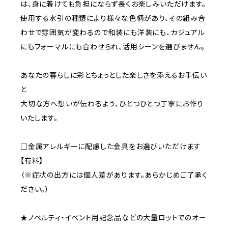
は、身に着けても負担にならず長くお楽しみいただけます。
使用する水引の種類により様々な色柄があり、その組み合
わせで雰囲気が変わるので和装にも洋装にも、カジュアル
にもフォーマルにも合わせられ、活用シーンを選びません。
あなたの暮らしに彩とちょっとした楽しさを添えるお手伝い
と
大切な方へ想いが伝わるよう、ひとつひとつ丁寧にお作り
いたします。
□金属アレルギーに配慮した金具をお選びいただけます
【有料】
（※症状の出方には個人差があります。あらかじめご了承く
ださい。）
★ノベルティ・イベント用記念品などの大量ロットでのオー